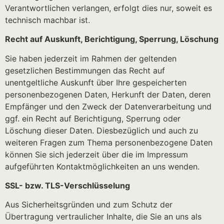
Verantwortlichen verlangen, erfolgt dies nur, soweit es
technisch machbar ist.
Recht auf Auskunft, Berichtigung, Sperrung, Löschung
Sie haben jederzeit im Rahmen der geltenden
gesetzlichen Bestimmungen das Recht auf
unentgeltliche Auskunft über Ihre gespeicherten
personenbezogenen Daten, Herkunft der Daten, deren
Empfänger und den Zweck der Datenverarbeitung und
ggf. ein Recht auf Berichtigung, Sperrung oder
Löschung dieser Daten. Diesbezüglich und auch zu
weiteren Fragen zum Thema personenbezogene Daten
können Sie sich jederzeit über die im Impressum
aufgeführten Kontaktmöglichkeiten an uns wenden.
SSL- bzw. TLS-Verschlüsselung
Aus Sicherheitsgründen und zum Schutz der
Übertragung vertraulicher Inhalte, die Sie an uns als