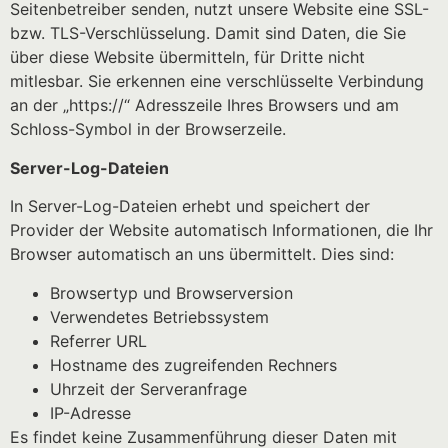
Seitenbetreiber senden, nutzt unsere Website eine SSL-
bzw. TLS-Verschlüsselung. Damit sind Daten, die Sie
über diese Website übermitteln, für Dritte nicht
mitlesbar. Sie erkennen eine verschlüsselte Verbindung
an der „https://“ Adresszeile Ihres Browsers und am
Schloss-Symbol in der Browserzeile.
Server-Log-Dateien
In Server-Log-Dateien erhebt und speichert der
Provider der Website automatisch Informationen, die Ihr
Browser automatisch an uns übermittelt. Dies sind:
Browsertyp und Browserversion
Verwendetes Betriebssystem
Referrer URL
Hostname des zugreifenden Rechners
Uhrzeit der Serveranfrage
IP-Adresse
Es findet keine Zusammenführung dieser Daten mit