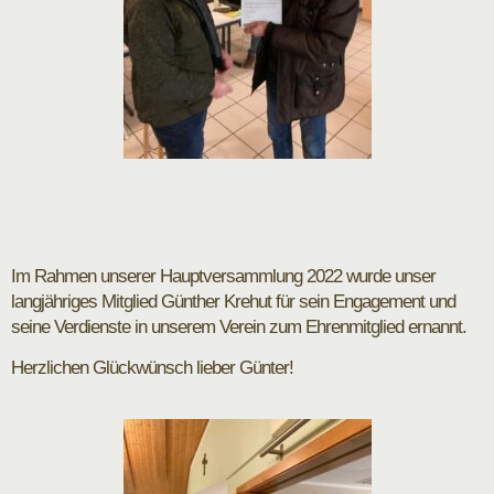
Im Rahmen unserer Hauptversammlung 2022 wurde unser
langjähriges Mitglied Günther Krehut für sein Engagement und
seine Verdienste in unserem Verein zum Ehrenmitglied ernannt.
Herzlichen Glückwünsch lieber Günter!