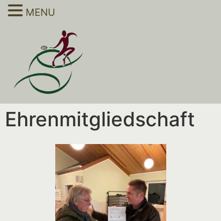
MENU
Ehrenmitgliedschaft